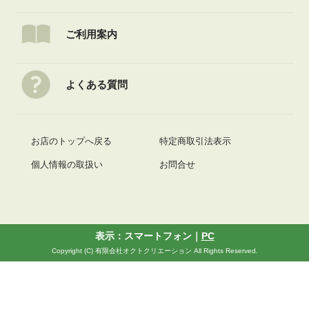
ご利用案内
よくある質問
お店のトップへ戻る
特定商取引法表示
個人情報の取扱い
お問合せ
表示：スマートフォン｜
PC
Copyright (C) 有限会社オクトクリエーション All Rights Reserved.