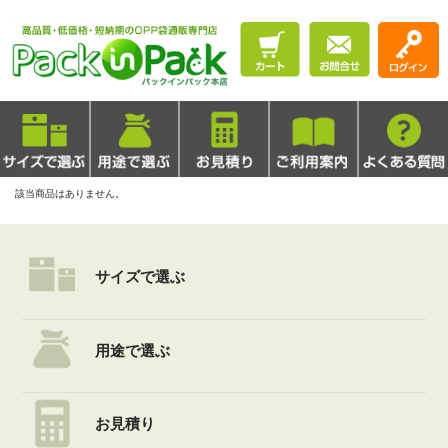
該当商品はありません。
サイズで選ぶ
用途で選ぶ
お見積り