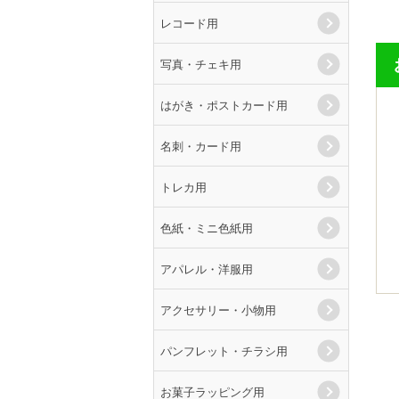
レコード用
写真・チェキ用
はがき・ポストカード用
名刺・カード用
トレカ用
色紙・ミニ色紙用
アパレル・洋服用
アクセサリー・小物用
パンフレット・チラシ用
お菓子ラッピング用