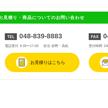
お見積り・商品についてのお問い合わせ
048-839-8883
0
TEL
FAX
電話受付
9:30〜17:00
担当
砂野・高松
受付時間
2
お見積りはこちら