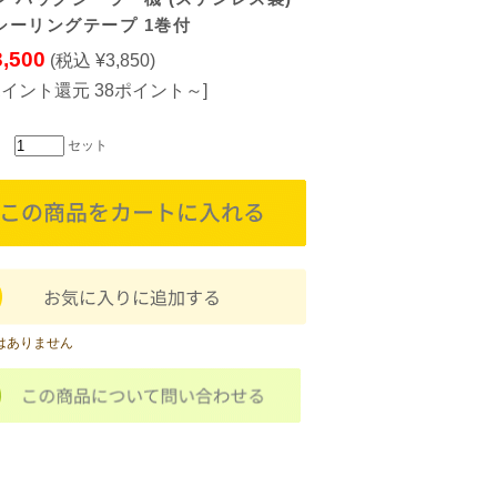
シーリングテープ 1巻付
3,500
(税込 ¥3,850)
ポイント還元 38ポイント～]
セット
はありません