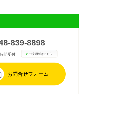
48-839-8898
4時間受付
注文用紙はこちら
お問合せフォーム