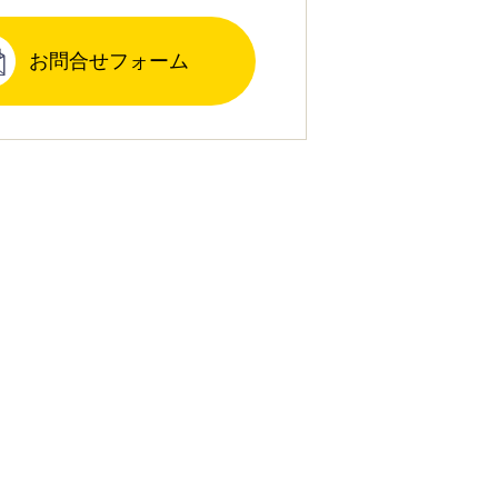
お問合せフォーム