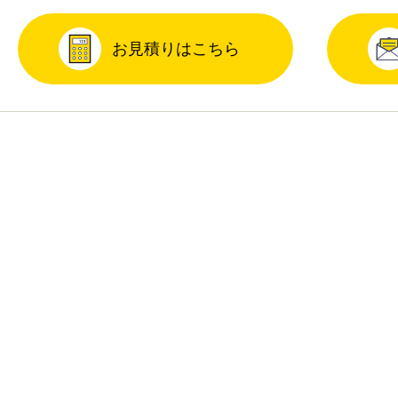
お見積りはこちら