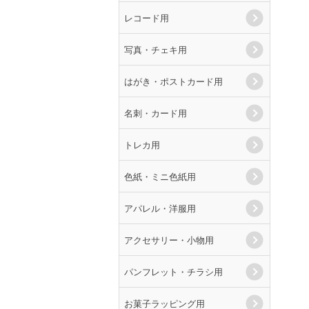
レコード用
写真・チェキ用
はがき・ポストカード用
名刺・カード用
トレカ用
色紙・ミニ色紙用
アパレル・洋服用
アクセサリー・小物用
パンフレット・チラシ用
お菓子ラッピング用