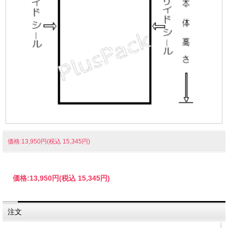
価格:13,950円(税込 15,345円)
価格:
13,950円
(税込 15,345円)
注文