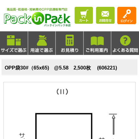
OPP袋30#（65x65) @5.58 2,500枚 (606221)