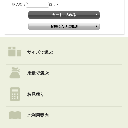
購入数：
ロット
サイズで選ぶ
用途で選ぶ
お見積り
ご利用案内