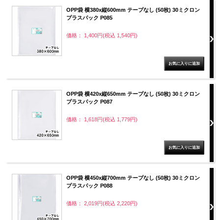
OPP袋 横380x縦600mm テープなし (50枚) 30ミクロン
プラスパック P085
価格： 1,400円(税込 1,540円)
OPP袋 横420x縦650mm テープなし (50枚) 30ミクロン
プラスパック P087
価格： 1,618円(税込 1,779円)
OPP袋 横450x縦700mm テープなし (50枚) 30ミクロン
プラスパック P088
価格： 2,019円(税込 2,220円)