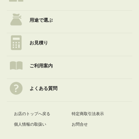
用途で選ぶ
お見積り
ご利用案内
よくある質問
お店のトップへ戻る
特定商取引法表示
個人情報の取扱い
お問合せ