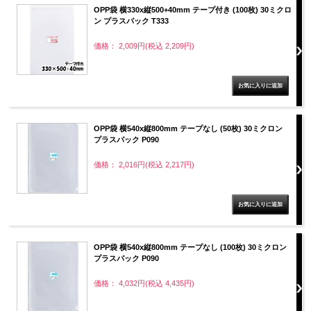
OPP袋 横330x縦500+40mm テープ付き (100枚) 30ミクロ
ン プラスパック T333
価格： 2,009円(税込 2,209円)
OPP袋 横540x縦800mm テープなし (50枚) 30ミクロン
プラスパック P090
価格： 2,016円(税込 2,217円)
OPP袋 横540x縦800mm テープなし (100枚) 30ミクロン
プラスパック P090
価格： 4,032円(税込 4,435円)