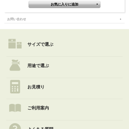
お問い合わせ
サイズで選ぶ
用途で選ぶ
お見積り
ご利用案内