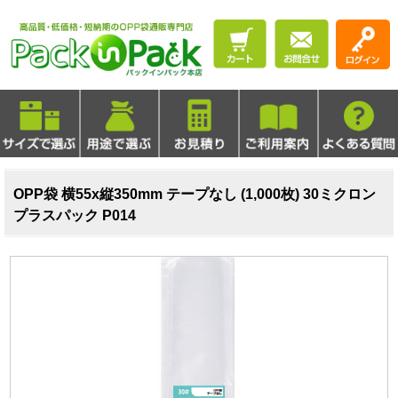
OPP袋 横55x縦350mm テープなし (1,000枚) 30ミクロン
プラスパック P014