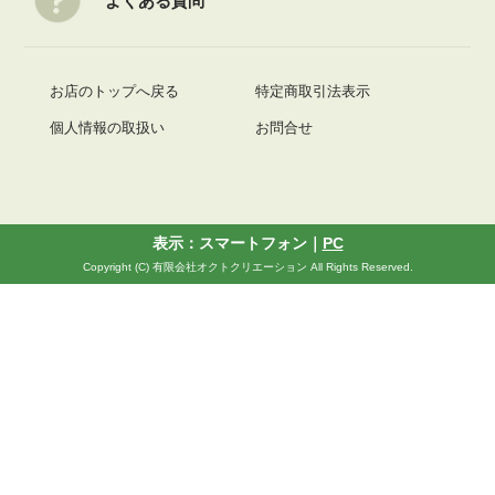
よくある質問
お店のトップへ戻る
特定商取引法表示
個人情報の取扱い
お問合せ
表示：スマートフォン｜
PC
Copyright (C) 有限会社オクトクリエーション All Rights Reserved.