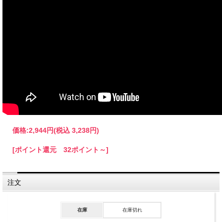
価格:
2,944円
(税込 3,238円)
[ポイント還元 32ポイント～]
注文
在庫
在庫切れ