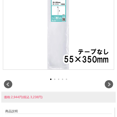
価格:2,944円(税込 3,238円)
商品説明