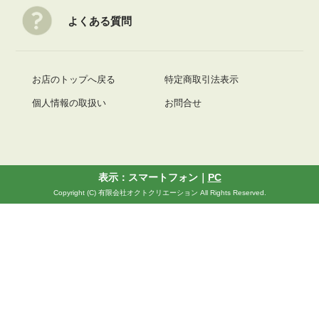
よくある質問
お店のトップへ戻る
特定商取引法表示
個人情報の取扱い
お問合せ
表示：スマートフォン｜
PC
Copyright (C) 有限会社オクトクリエーション All Rights Reserved.