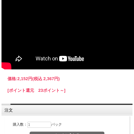
価格:
2,152円
(税込 2,367円)
[ポイント還元 23ポイント～]
注文
購入数：
パック