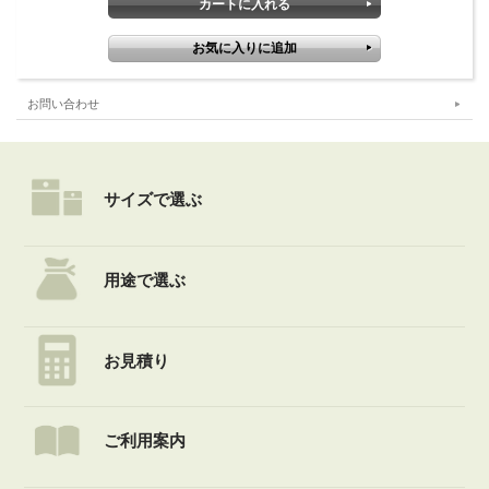
お問い合わせ
サイズで選ぶ
用途で選ぶ
お見積り
ご利用案内