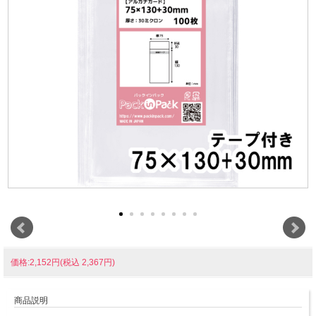
価格:2,152円(税込 2,367円)
商品説明