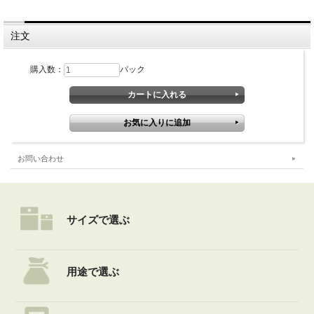
注文
購入数：
パック
お問い合わせ
サイズで選ぶ
用途で選ぶ