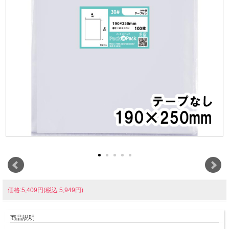
価格:5,409円(税込 5,949円)
商品説明