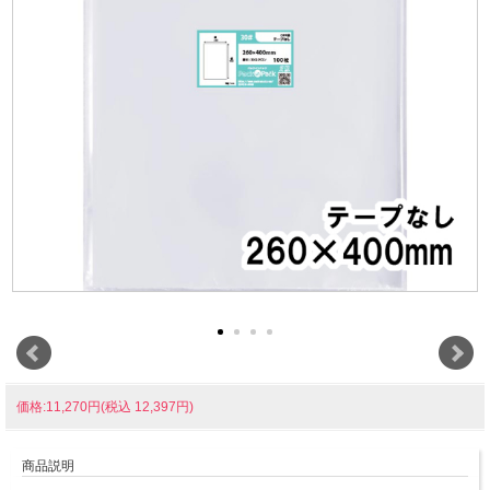
価格:11,270円(税込 12,397円)
商品説明