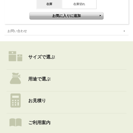
在庫
在庫切れ
お問い合わせ
サイズで選ぶ
用途で選ぶ
お見積り
ご利用案内