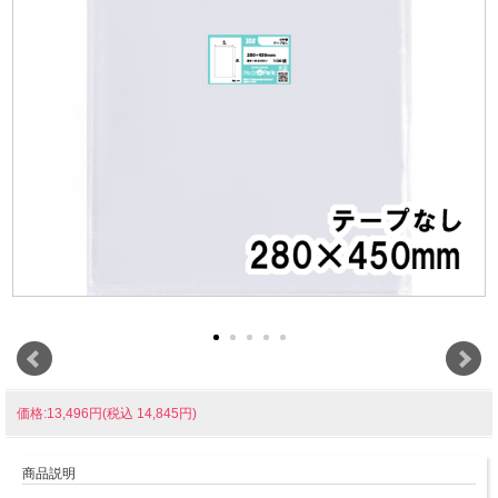
価格:13,496円(税込 14,845円)
商品説明