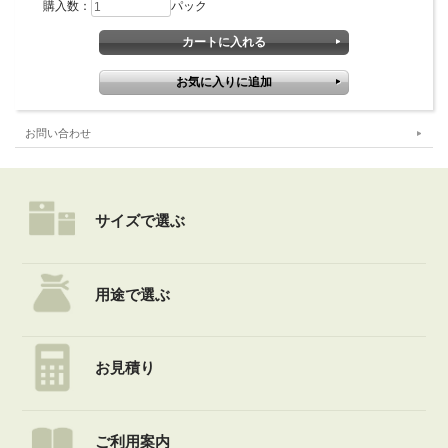
購入数：
パック
お問い合わせ
サイズで選ぶ
用途で選ぶ
お見積り
ご利用案内