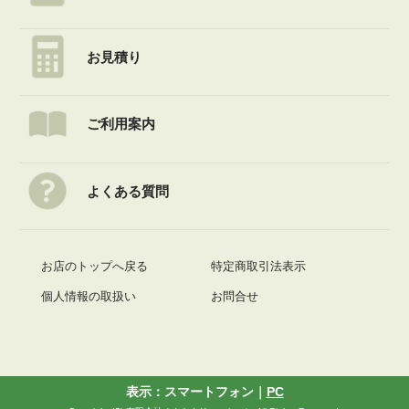
お見積り
ご利用案内
よくある質問
お店のトップへ戻る
特定商取引法表示
個人情報の取扱い
お問合せ
表示：スマートフォン｜
PC