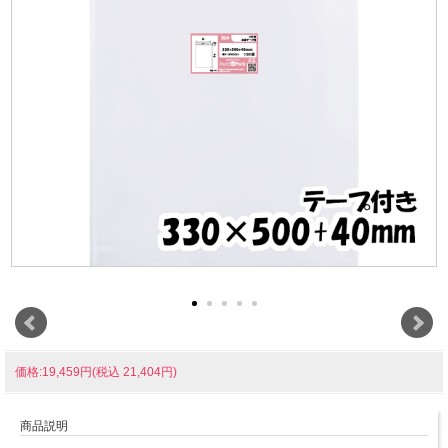
価格:19,459円(税込 21,404円)
商品説明