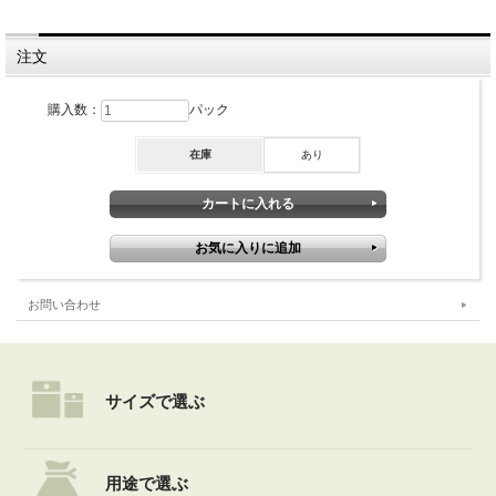
注文
購入数：
パック
在庫
あり
お問い合わせ
サイズで選ぶ
用途で選ぶ