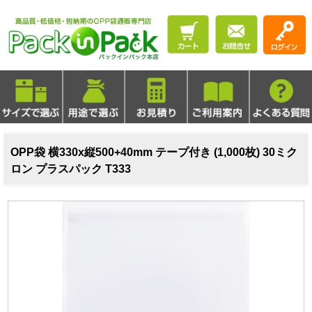
OPP袋 横330x縦500+40mm テープ付き (1,000枚) 30ミク
ロン プラスパック T333