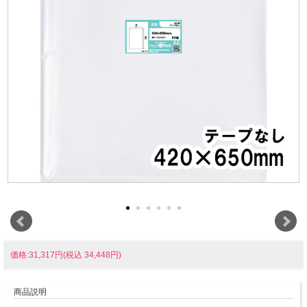
価格:31,317円(税込 34,448円)
商品説明