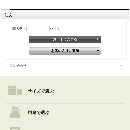
注文
購入数：
パック
お問い合わせ
サイズで選ぶ
用途で選ぶ