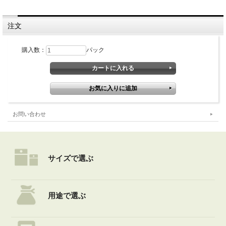
注文
購入数：
パック
お問い合わせ
サイズで選ぶ
用途で選ぶ