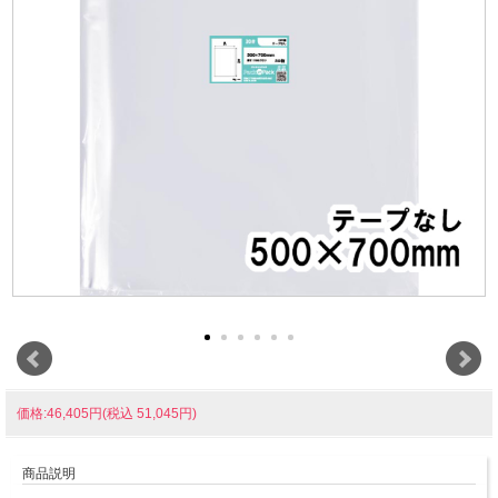
価格:46,405円(税込 51,045円)
商品説明