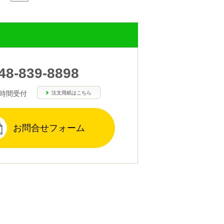
48-839-8898
4時間受付
注文用紙はこちら
お問合せフォーム