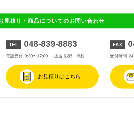
お見積り・商品についてのお問い合わせ
048-839-8883
0
TEL
FAX
電話受付
9:30〜17:00
担当
砂野・高松
受付時間
2
お見積りはこちら