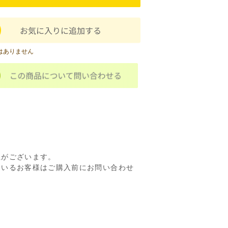
はありません
性がございます。
ているお客様はご購入前にお問い合わせ