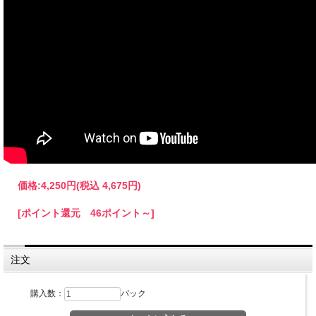
価格:
4,250円
(税込 4,675円)
[ポイント還元 46ポイント～]
注文
購入数：
パック