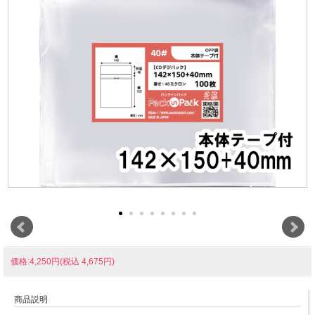
価格:4,250円(税込 4,675円)
商品説明