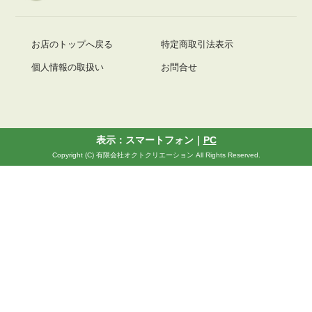
お店のトップへ戻る
特定商取引法表示
個人情報の取扱い
お問合せ
表示：スマートフォン｜
PC
Copyright (C) 有限会社オクトクリエーション All Rights Reserved.