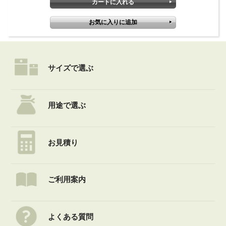
サイズで選ぶ
用途で選ぶ
お見積り
ご利用案内
よくある質問