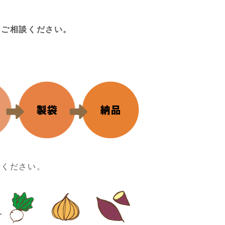
にご相談ください。
せください。