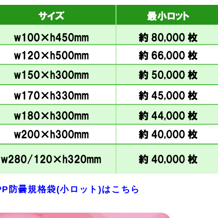
PP防曇規格袋(小ロット)はこちら