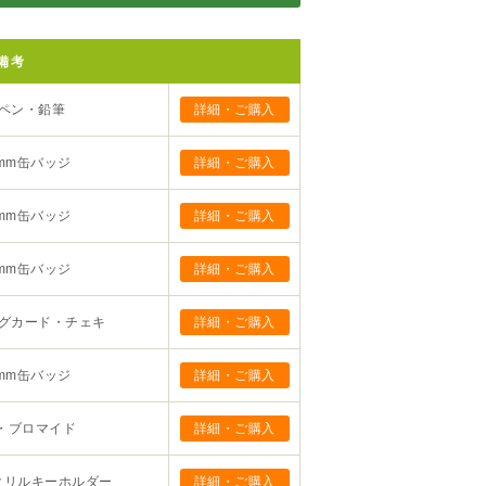
備考
ペン・鉛筆
詳細・ご購入
mm缶バッジ
詳細・ご購入
mm缶バッジ
詳細・ご購入
mm缶バッジ
詳細・ご購入
グカード・チェキ
詳細・ご購入
mm缶バッジ
詳細・ご購入
・ブロマイド
詳細・ご購入
クリルキーホルダー
詳細・ご購入