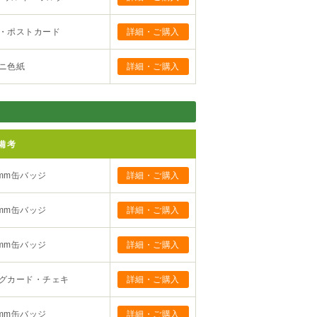
・ポストカード
詳細・ご購入
ニ色紙
詳細・ご購入
備考
mm缶バッジ
詳細・ご購入
mm缶バッジ
詳細・ご購入
mm缶バッジ
詳細・ご購入
グカード・チェキ
詳細・ご購入
mm缶バッジ
詳細・ご購入