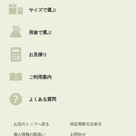
サイズで選ぶ
用途で選ぶ
お見積り
ご利用案内
よくある質問
お店のトップへ戻る
特定商取引法表示
個人情報の取扱い
お問合せ