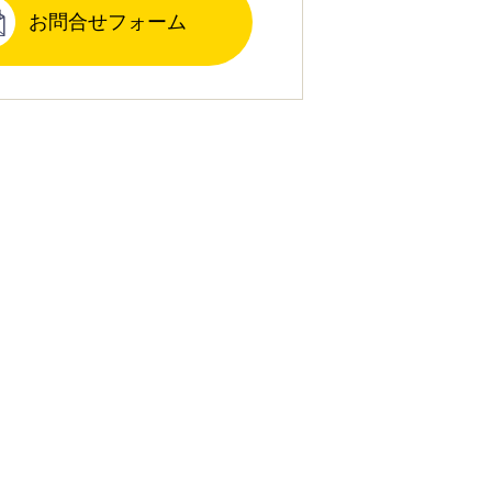
お問合せフォーム