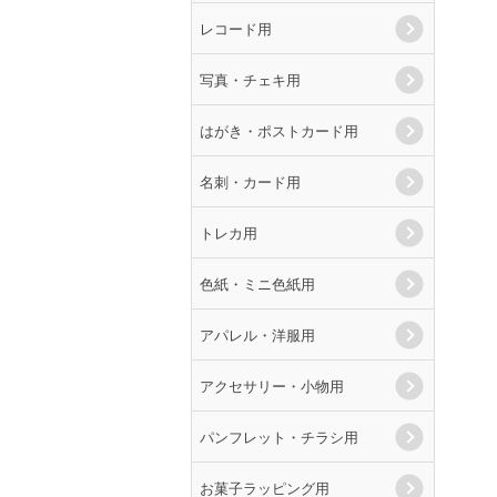
レコード用
写真・チェキ用
はがき・ポストカード用
名刺・カード用
トレカ用
色紙・ミニ色紙用
アパレル・洋服用
アクセサリー・小物用
パンフレット・チラシ用
お菓子ラッピング用