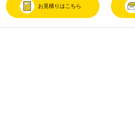
お見積りはこちら