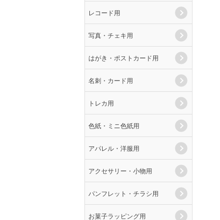
レコード用
写真・チェキ用
はがき・ポストカード用
名刺・カード用
トレカ用
色紙・ミニ色紙用
アパレル・洋服用
アクセサリー・小物用
パンフレット・チラシ用
お菓子ラッピング用