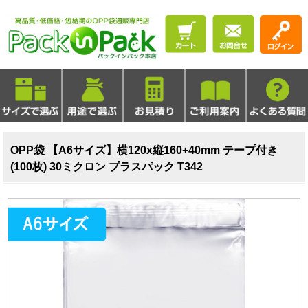
OPP袋 【A6サイズ】横120x縦160+40mm テープ付き
(100枚) 30ミクロン プラスパック T342