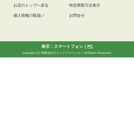
お店のトップへ戻る
特定商取引法表示
個人情報の取扱い
お問合せ
表示：スマートフォン｜
PC
Copyright (C) 有限会社オクトクリエーション All Rights Reserved.