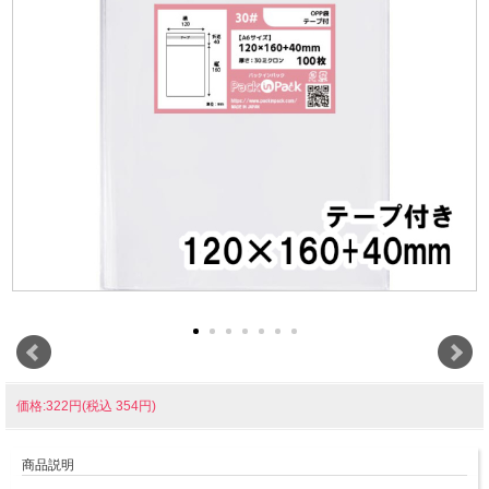
価格:322円(税込 354円)
商品説明