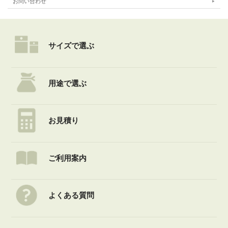
お問い合わせ
サイズで選ぶ
用途で選ぶ
お見積り
ご利用案内
よくある質問