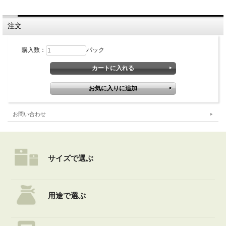
注文
購入数：
パック
お問い合わせ
サイズで選ぶ
用途で選ぶ