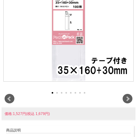
価格:1,527円(税込 1,679円)
商品説明