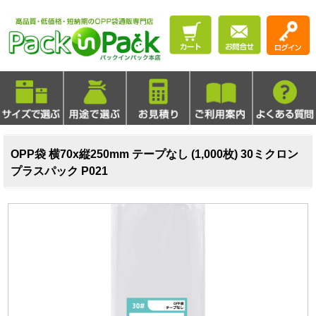
OPP袋 横70x縦250mm テープなし (1,000枚) 30ミクロン
プラスパック P021