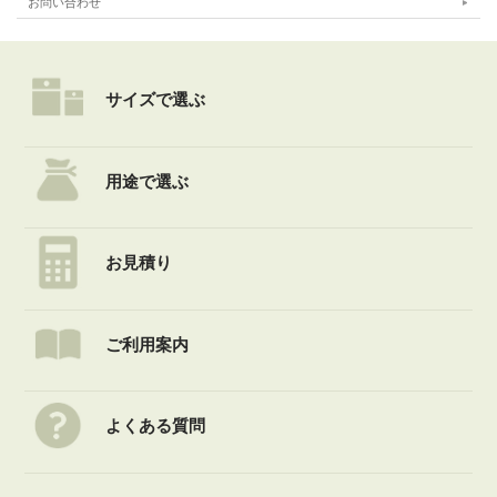
お問い合わせ
サイズで選ぶ
用途で選ぶ
お見積り
ご利用案内
よくある質問