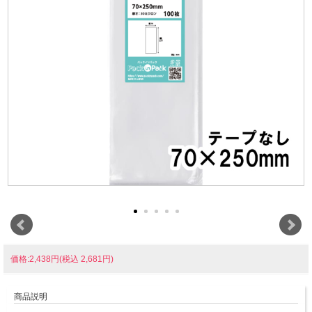
価格:2,438円(税込 2,681円)
商品説明