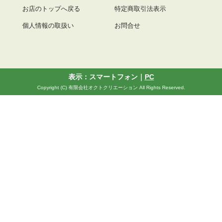
お店のトップへ戻る
特定商取引法表示
個人情報の取扱い
お問合せ
表示：スマートフォン｜
PC
Copyright (C) 有限会社オクトクリエーション All Rights Reserved.