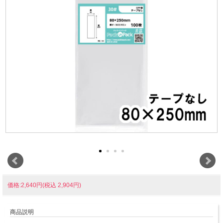
価格:2,640円(税込 2,904円)
商品説明