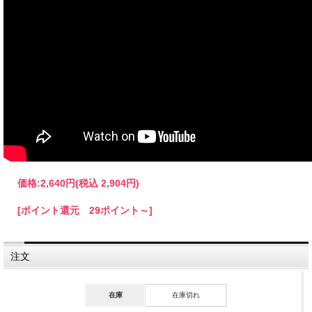
価格:
2,640円
(税込 2,904円)
[ポイント還元 29ポイント～]
注文
在庫
在庫切れ