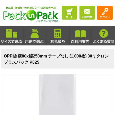
OPP袋 横80x縦250mm テープなし (1,000枚) 30ミクロン
プラスパック P025