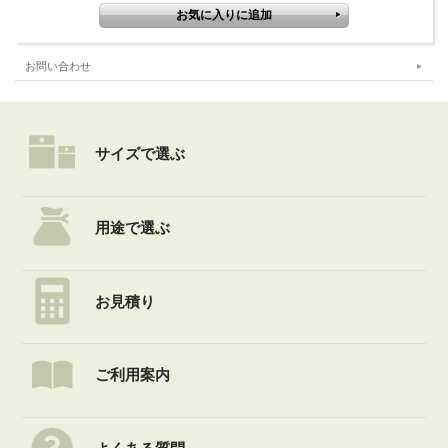
お問い合わせ
サイズで選ぶ
用途で選ぶ
お見積り
ご利用案内