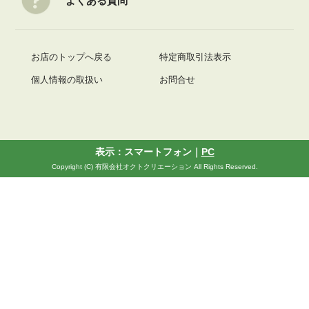
よくある質問
お店のトップへ戻る
特定商取引法表示
個人情報の取扱い
お問合せ
表示：スマートフォン｜
PC
Copyright (C) 有限会社オクトクリエーション All Rights Reserved.