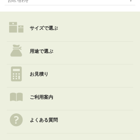
お問い合わせ
サイズで選ぶ
用途で選ぶ
お見積り
ご利用案内
よくある質問