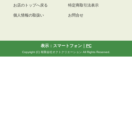
お店のトップへ戻る
特定商取引法表示
個人情報の取扱い
お問合せ
表示：スマートフォン｜
PC
Copyright (C) 有限会社オクトクリエーション All Rights Reserved.