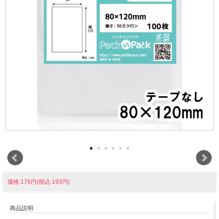
価格:176円(税込 193円)
商品説明