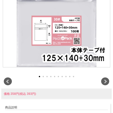
価格:358円(税込 393円)
商品説明