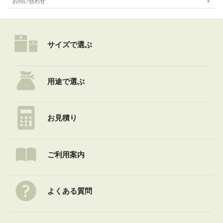
お問い合わせ
サイズで選ぶ
用途で選ぶ
お見積り
ご利用案内
よくある質問