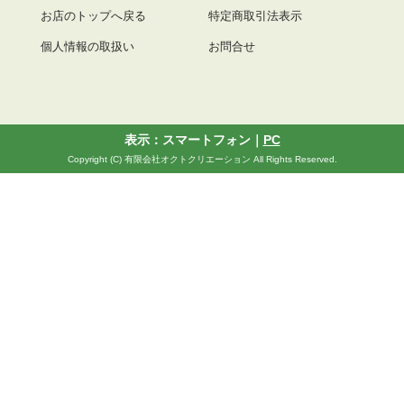
お店のトップへ戻る
特定商取引法表示
個人情報の取扱い
お問合せ
表示：スマートフォン｜
PC
Copyright (C) 有限会社オクトクリエーション All Rights Reserved.