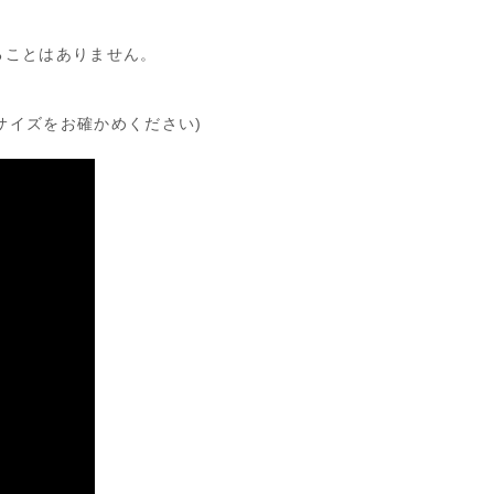
ることはありません。
サイズをお確かめください)