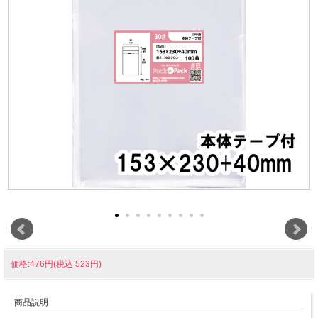
価格:476円(税込 523円)
商品説明