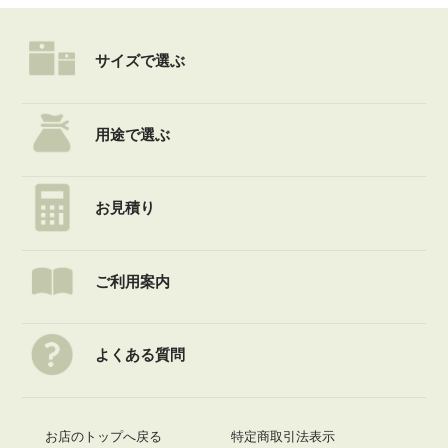
サイズで選ぶ
用途で選ぶ
お見積り
ご利用案内
よくある質問
お店のトップへ戻る
特定商取引法表示