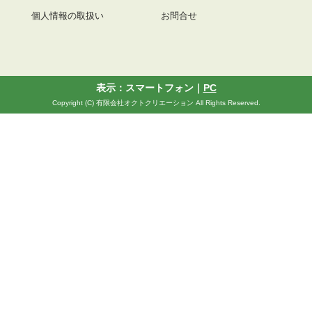
個人情報の取扱い
お問合せ
表示：スマートフォン｜
PC
Copyright (C) 有限会社オクトクリエーション All Rights Reserved.