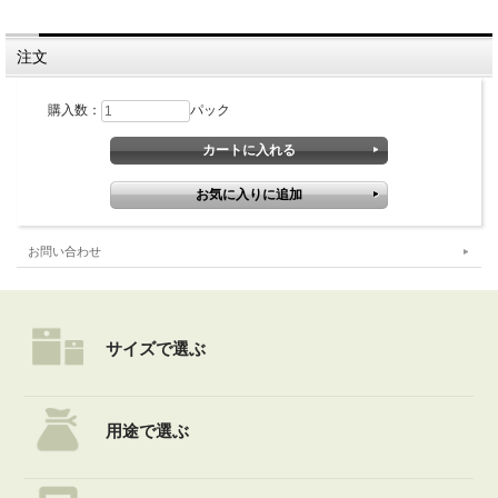
注文
購入数：
パック
お問い合わせ
サイズで選ぶ
用途で選ぶ