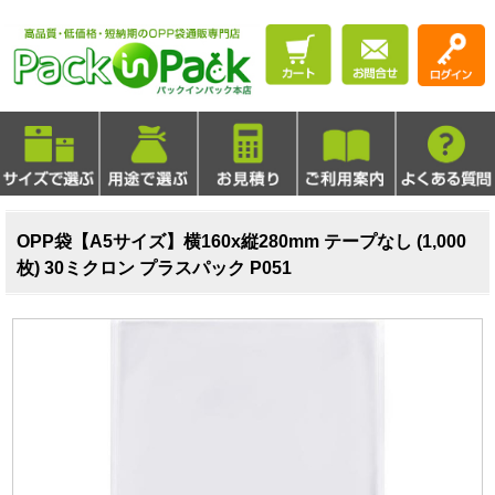
OPP袋【A5サイズ】横160x縦280mm テープなし (1,000
枚) 30ミクロン プラスパック P051