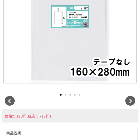
価格:5,198円(税込 5,717円)
商品説明