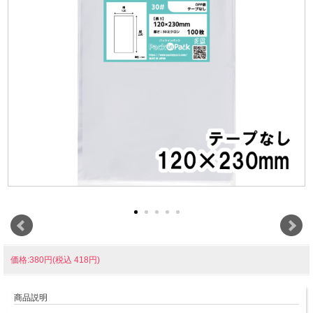
価格:380円(税込 418円)
商品説明