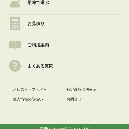
用途で選ぶ
お見積り
ご利用案内
よくある質問
お店のトップへ戻る
特定商取引法表示
個人情報の取扱い
お問合せ