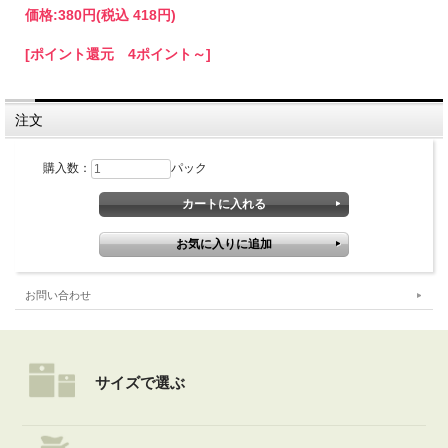
価格:
380円
(税込 418円)
[ポイント還元 4ポイント～]
注文
購入数：
パック
お問い合わせ
サイズで選ぶ