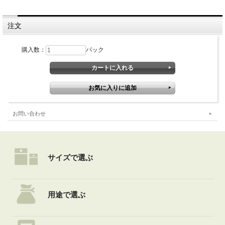
注文
購入数：
パック
お問い合わせ
サイズで選ぶ
用途で選ぶ