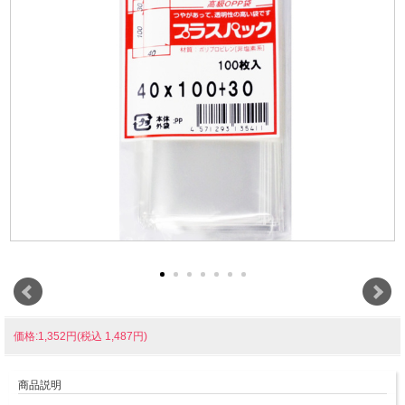
価格:1,352円(税込 1,487円)
商品説明