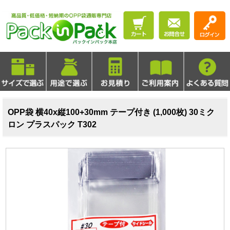
OPP袋 横40x縦100+30mm テープ付き (1,000枚) 30ミク
ロン プラスパック T302