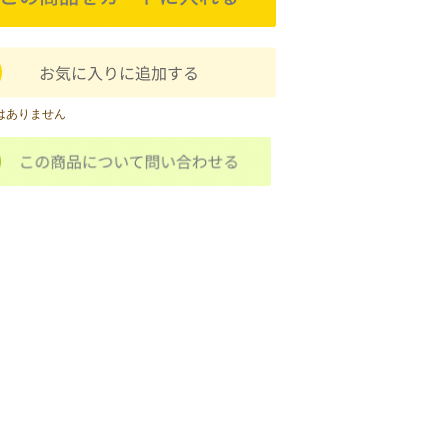
はありません