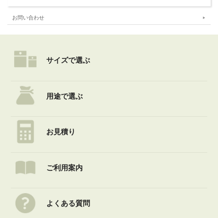
お問い合わせ
サイズで選ぶ
用途で選ぶ
お見積り
ご利用案内
よくある質問