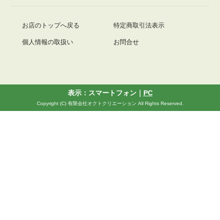
お店のトップへ戻る
特定商取引法表示
個人情報の取扱い
お問合せ
表示：スマートフォン｜
PC
Copyright (C) 有限会社オクトクリエーション All Rights Reserved.