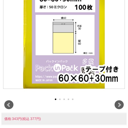
価格:343円(税込 377円)