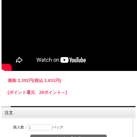
価格:
2,392円
(税込 2,631円)
[ポイント還元 26ポイント～]
注文
購入数：
パック