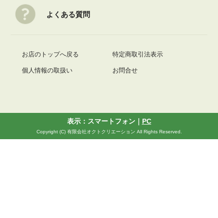
よくある質問
お店のトップへ戻る
特定商取引法表示
個人情報の取扱い
お問合せ
表示：スマートフォン｜
PC
Copyright (C) 有限会社オクトクリエーション All Rights Reserved.