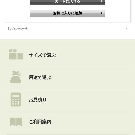
お問い合わせ
サイズで選ぶ
用途で選ぶ
お見積り
ご利用案内