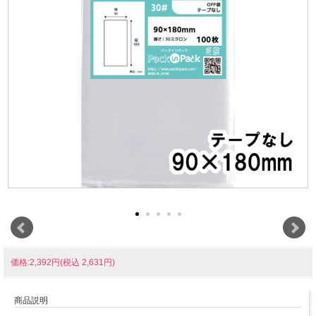
価格:2,392円(税込 2,631円)
商品説明