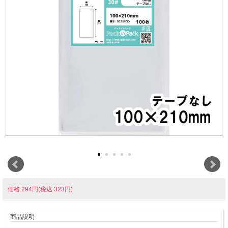
価格:294円(税込 323円)
商品説明