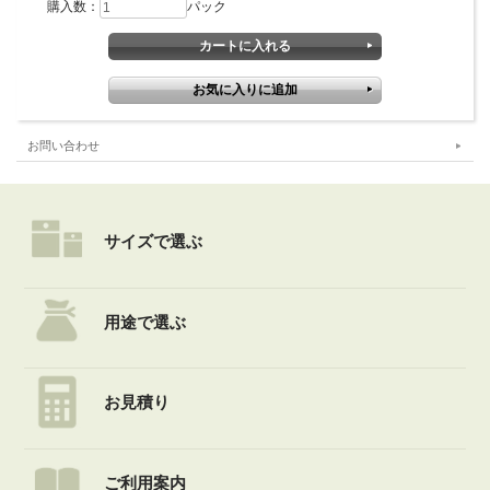
購入数：
パック
お問い合わせ
サイズで選ぶ
用途で選ぶ
お見積り
ご利用案内