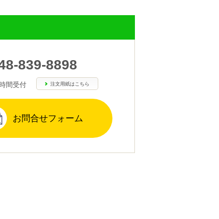
48-839-8898
4時間受付
注文用紙はこちら
お問合せフォーム