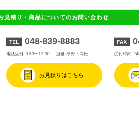
お見積り・商品についてのお問い合わせ
048-839-8883
0
TEL
FAX
電話受付
9:30〜17:00
担当
砂野・高松
受付時間
2
お見積りはこちら