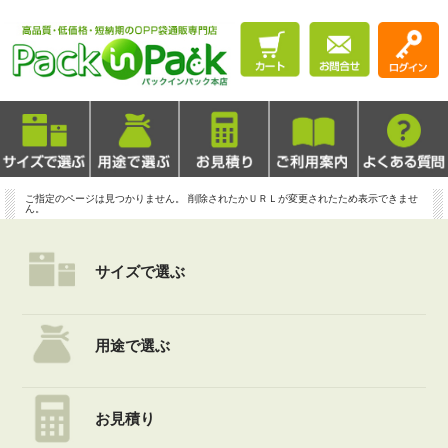
ご指定のページは見つかりません。 削除されたかＵＲＬが変更されたため表示できませ
ん。
サイズで選ぶ
用途で選ぶ
お見積り