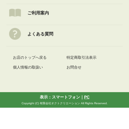
ご利用案内
よくある質問
お店のトップへ戻る
特定商取引法表示
個人情報の取扱い
お問合せ
表示：スマートフォン｜
PC
Copyright (C) 有限会社オクトクリエーション All Rights Reserved.