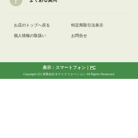
お店のトップへ戻る
特定商取引法表示
個人情報の取扱い
お問合せ
表示：スマートフォン｜
PC
Copyright (C) 有限会社オクトクリエーション All Rights Reserved.