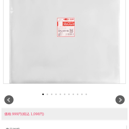
価格:999円(税込 1,098円)