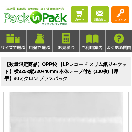
【数量限定商品】OPP袋 【LPレコード スリム紙ジャケッ
ト】横325x縦320+40mm 本体テープ付き (100枚)【厚
手】40ミクロン プラスパック