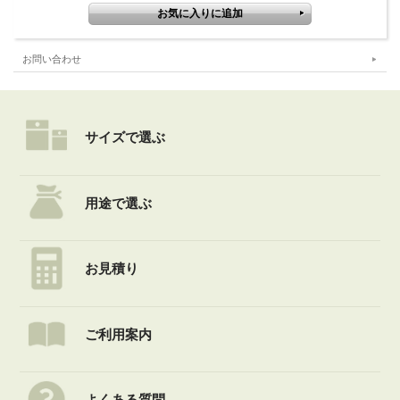
お問い合わせ
サイズで選ぶ
用途で選ぶ
お見積り
ご利用案内
よくある質問