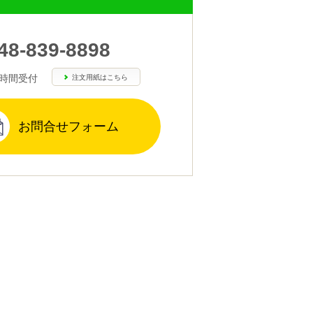
48-839-8898
4時間受付
注文用紙はこちら
お問合せフォーム