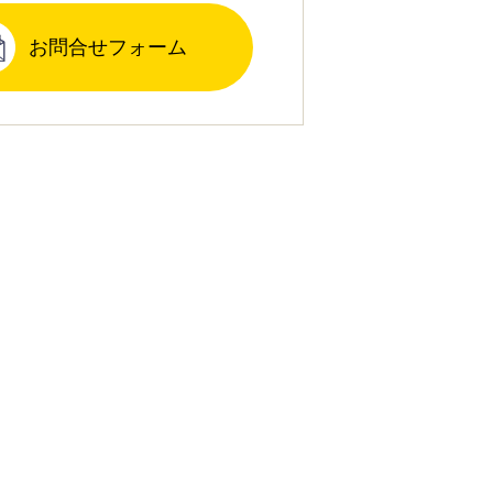
お問合せフォーム