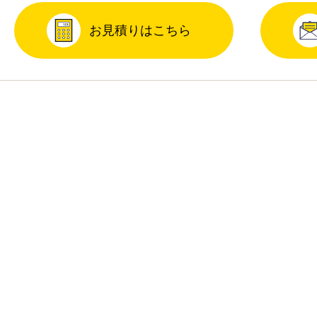
お見積りはこちら