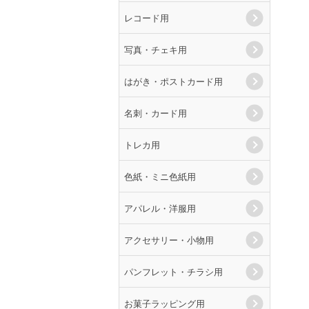
レコード用
写真・チェキ用
はがき・ポストカード用
名刺・カード用
トレカ用
色紙・ミニ色紙用
アパレル・洋服用
アクセサリー・小物用
パンフレット・チラシ用
お菓子ラッピング用