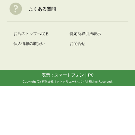
よくある質問
お店のトップへ戻る
特定商取引法表示
個人情報の取扱い
お問合せ
表示：スマートフォン｜
PC
Copyright (C) 有限会社オクトクリエーション All Rights Reserved.