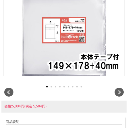
価格:5,004円(税込 5,504円)
商品説明