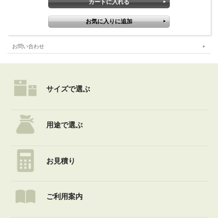
お問い合わせ
サイズで選ぶ
用途で選ぶ
お見積り
ご利用案内