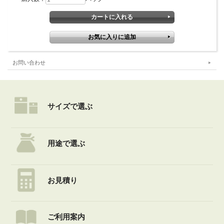
お問い合わせ
サイズで選ぶ
用途で選ぶ
お見積り
ご利用案内