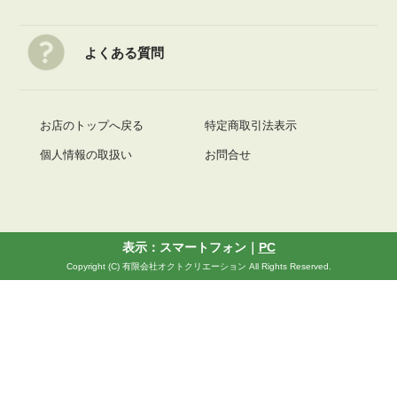
よくある質問
お店のトップへ戻る
特定商取引法表示
個人情報の取扱い
お問合せ
表示：スマートフォン｜
PC
Copyright (C) 有限会社オクトクリエーション All Rights Reserved.