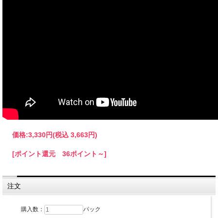
価格:
3,330円
(税込 3,663円)
[ポイント還元 36ポイント～]
注文
購入数：
パック