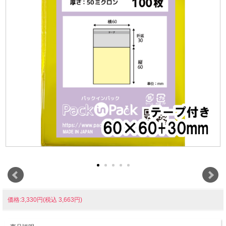
価格:3,330円(税込 3,663円)