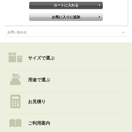
お問い合わせ
サイズで選ぶ
用途で選ぶ
お見積り
ご利用案内