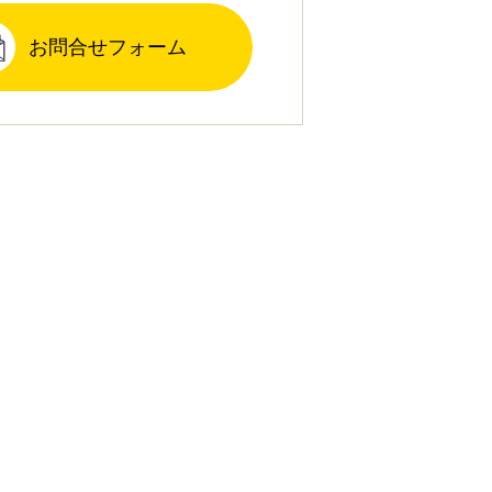
お問合せフォーム