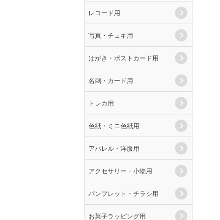
レコード用
写真・チェキ用
はがき・ポストカード用
名刺・カード用
トレカ用
色紙・ミニ色紙用
アパレル・洋服用
アクセサリー・小物用
パンフレット・チラシ用
お菓子ラッピング用