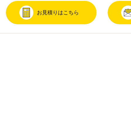
お見積りはこちら