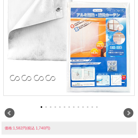
価格:1,582円(税込 1,740円)