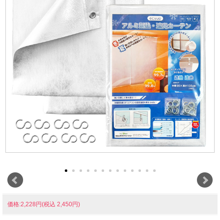
価格:2,228円(税込 2,450円)