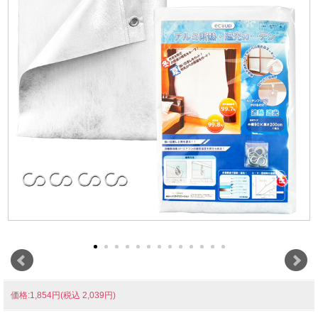
価格:1,854円(税込 2,039円)