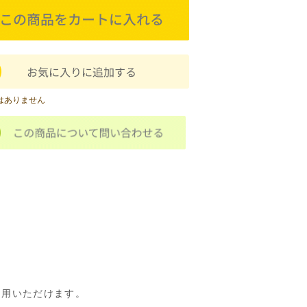
はありません
利用いただけます。