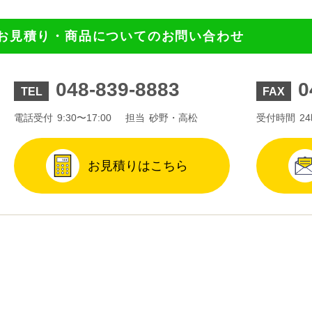
お見積り・商品についてのお問い合わせ
048-839-8883
0
TEL
FAX
電話受付
9:30〜17:00
担当
砂野・高松
受付時間
2
お見積りはこちら