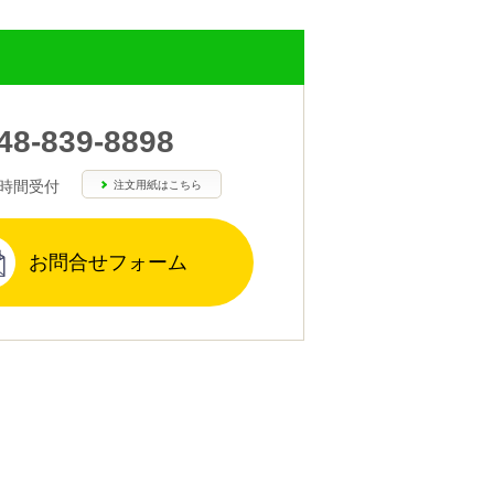
48-839-8898
4時間受付
注文用紙はこちら
お問合せフォーム