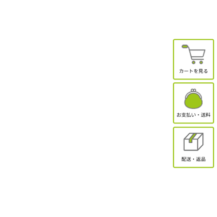
有限会社オクトクリエーション
〒338-0832