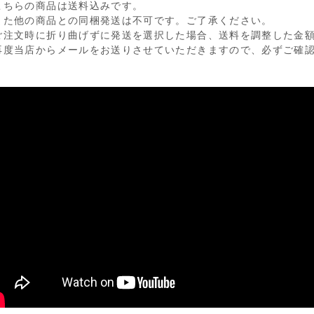
こちらの商品は送料込みです。
た他の商品との同梱発送は不可です。ご了承ください。
ご注文時に折り曲げずに発送を選択した場合、送料を調整した金
度当店からメールをお送りさせていただきますので、必ずご確