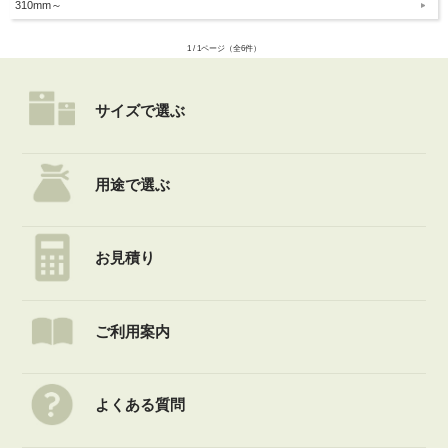
310mm～
1 / 1ページ（全6件）
サイズで選ぶ
用途で選ぶ
お見積り
ご利用案内
よくある質問