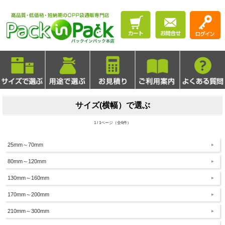
サイズ(横幅）で選ぶ
1 / 1ページ（全6件）
25mm～70mm
80mm～120mm
130mm～160mm
170mm～200mm
210mm～300mm